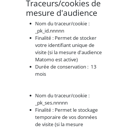
Traceurs/cookies de
mesure d'audience
Nom du traceur/cookie :
_pk_id.nnnnn
Finalité : Permet de stocker
votre identifiant unique de
visite (si la mesure d'audience
Matomo est active)
Durée de conservation : 13
mois
Nom du traceur/cookie :
_pk_ses.nnnnn
Finalité : Permet le stockage
temporaire de vos données
de visite (si la mesure