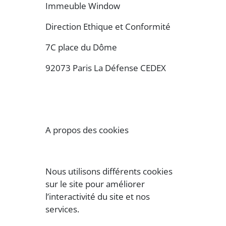
Immeuble Window
Direction Ethique et Conformité
7C place du Dôme
92073 Paris La Défense CEDEX
A propos des cookies
Nous utilisons différents cookies
sur le site pour améliorer
l’interactivité du site et nos
services.