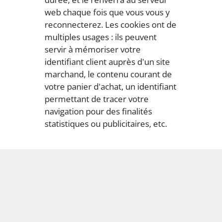
web chaque fois que vous vous y
reconnecterez. Les cookies ont de
multiples usages : ils peuvent
servir à mémoriser votre
identifiant client auprès d'un site
marchand, le contenu courant de
votre panier d'achat, un identifiant
permettant de tracer votre
navigation pour des finalités
statistiques ou publicitaires, etc.