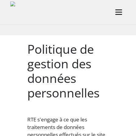
Aller au contenu principal
Politique de
gestion des
données
personnelles
RTE s'engage à ce que les
traitements de données
personnelles effectués sur le site