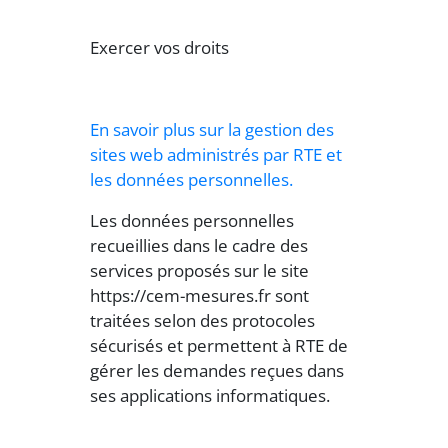
Exercer vos droits
En savoir plus sur la gestion des
sites web administrés par RTE et
les données personnelles.
Les données personnelles
recueillies dans le cadre des
services proposés sur le site
https://cem-mesures.fr sont
traitées selon des protocoles
sécurisés et permettent à RTE de
gérer les demandes reçues dans
ses applications informatiques.