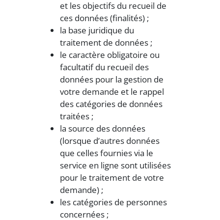
et les objectifs du recueil de
ces données (finalités) ;
la base juridique du
traitement de données ;
le caractère obligatoire ou
facultatif du recueil des
données pour la gestion de
votre demande et le rappel
des catégories de données
traitées ;
la source des données
(lorsque d’autres données
que celles fournies via le
service en ligne sont utilisées
pour le traitement de votre
demande) ;
les catégories de personnes
concernées ;