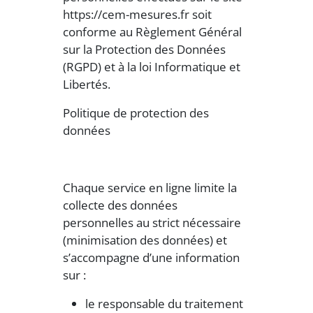
https://cem-mesures.fr soit
conforme au Règlement Général
sur la Protection des Données
(RGPD) et à la loi Informatique et
Libertés.
Politique de protection des
données
Chaque service en ligne limite la
collecte des données
personnelles au strict nécessaire
(minimisation des données) et
s’accompagne d’une information
sur :
le responsable du traitement