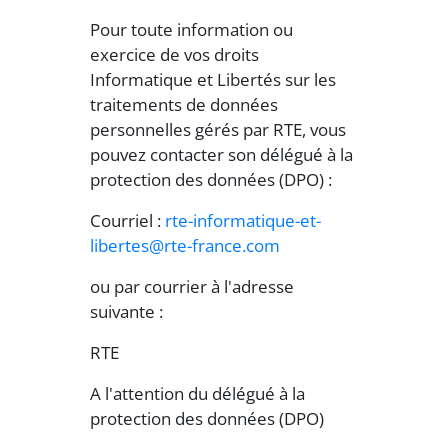
Pour toute information ou
exercice de vos droits
Informatique et Libertés sur les
traitements de données
personnelles gérés par RTE, vous
pouvez contacter son délégué à la
protection des données (DPO) :
Courriel :
rte-informatique-et-
libertes@rte-france.com
ou par courrier à l'adresse
suivante :
RTE
A l'attention du délégué à la
protection des données (DPO)