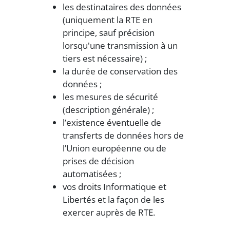
les destinataires des données
(uniquement la RTE en
principe, sauf précision
lorsqu'une transmission à un
tiers est nécessaire) ;
la durée de conservation des
données ;
les mesures de sécurité
(description générale) ;
l’existence éventuelle de
transferts de données hors de
l’Union européenne ou de
prises de décision
automatisées ;
vos droits Informatique et
Libertés et la façon de les
exercer auprès de RTE.