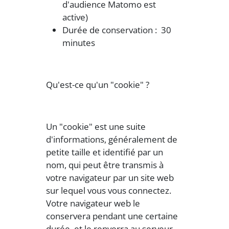
d'audience Matomo est
active)
Durée de conservation : 30
minutes
Qu'est-ce qu'un "cookie" ?
Un "cookie" est une suite
d'informations, généralement de
petite taille et identifié par un
nom, qui peut être transmis à
votre navigateur par un site web
sur lequel vous vous connectez.
Votre navigateur web le
conservera pendant une certaine
durée, et le renverra au serveur