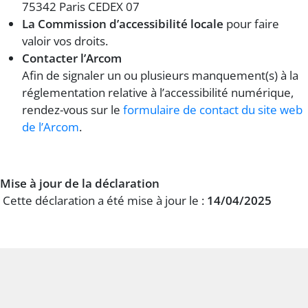
75342 Paris CEDEX 07
La Commission d’accessibilité locale
pour faire
valoir vos droits.
Contacter l’Arcom
Afin de signaler un ou plusieurs manquement(s) à la
réglementation relative à l’accessibilité numérique,
rendez-vous sur le
formulaire de contact du site web
de l’Arcom
.
Mise à jour de la déclaration
Cette déclaration a été mise à jour le :
14/04/2025