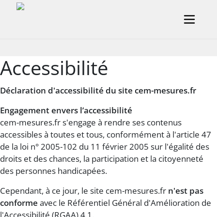
Aller au contenu principal
Accessibilité
Déclaration d'accessibilité du site cem-mesures.fr
Engagement envers l’accessibilité
cem-mesures.fr s'engage à rendre ses contenus
accessibles à toutes et tous, conformément à l'article 47
de la loi n° 2005-102 du 11 février 2005 sur l'égalité des
droits et des chances, la participation et la citoyenneté
des personnes handicapées.
Cependant, à ce jour, le site cem-mesures.fr
n'est pas
conforme
avec le Référentiel Général d'Amélioration de
l'Accessibilité (RGAA) 4.1.