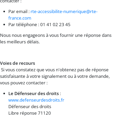
contacter :
Par email :
rte-accessibilite-numerique@rte-
france.com
Par téléphone : 01 41 02 23 45
Nous nous engageons à vous fournir une réponse dans
les meilleurs délais.
Voies de recours
Si vous constatez que vous n'obtenez pas de réponse
satisfaisante à votre signalement ou à votre demande,
vous pouvez contacter :
Le Défenseur des droits
:
www.defenseurdesdroits.fr
Défenseur des droits
Libre réponse 71120