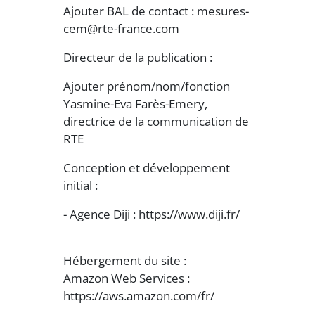
Ajouter BAL de contact : mesures-
cem@rte-france.com
Directeur de la publication :
Ajouter prénom/nom/fonction
Yasmine-Eva Farès-Emery,
directrice de la communication de
RTE
Conception et développement
initial :
- Agence Diji : https://www.diji.fr/
Hébergement du site :
Amazon Web Services :
https://aws.amazon.com/fr/