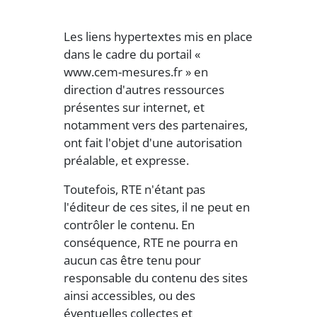
Les liens hypertextes mis en place
dans le cadre du portail «
www.cem-mesures.fr » en
direction d'autres ressources
présentes sur internet, et
notamment vers des partenaires,
ont fait l'objet d'une autorisation
préalable, et expresse.
Toutefois, RTE n'étant pas
l'éditeur de ces sites, il ne peut en
contrôler le contenu. En
conséquence, RTE ne pourra en
aucun cas être tenu pour
responsable du contenu des sites
ainsi accessibles, ou des
éventuelles collectes et