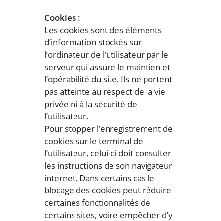
Cookies :
Les cookies sont des éléments
d’information stockés sur
l’ordinateur de l’utilisateur par le
serveur qui assure le maintien et
l’opérabilité du site. Ils ne portent
pas atteinte au respect de la vie
privée ni à la sécurité de
l’utilisateur.
Pour stopper l’enregistrement de
cookies sur le terminal de
l’utilisateur, celui-ci doit consulter
les instructions de son navigateur
internet. Dans certains cas le
blocage des cookies peut réduire
certaines fonctionnalités de
certains sites, voire empêcher d’y