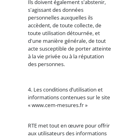
Ils doivent également s'abstenir,
s'agissant des données
personnelles auxquelles ils
accèdent, de toute collecte, de
toute utilisation détournée, et
d'une manière générale, de tout
acte susceptible de porter atteinte
à la vie privée ou à la réputation
des personnes.
4. Les conditions d’utilisation et
informations contenues sur le site
« www.cem-mesures.fr »
RTE met tout en œuvre pour offrir
aux utilisateurs des informations