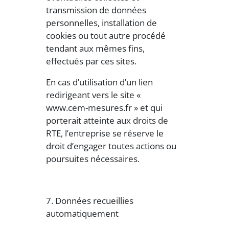
transmission de données
personnelles, installation de
cookies ou tout autre procédé
tendant aux mêmes fins,
effectués par ces sites.
En cas d’utilisation d’un lien
redirigeant vers le site «
www.cem-mesures.fr » et qui
porterait atteinte aux droits de
RTE, l’entreprise se réserve le
droit d’engager toutes actions ou
poursuites nécessaires.
7. Données recueillies
automatiquement