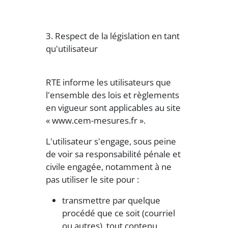
3. Respect de la législation en tant
qu'utilisateur
RTE informe les utilisateurs que
l'ensemble des lois et règlements
en vigueur sont applicables au site
« www.cem-mesures.fr ».
L'utilisateur s'engage, sous peine
de voir sa responsabilité pénale et
civile engagée, notamment à ne
pas utiliser le site pour :
transmettre par quelque
procédé que ce soit (courriel
ou autres), tout contenu