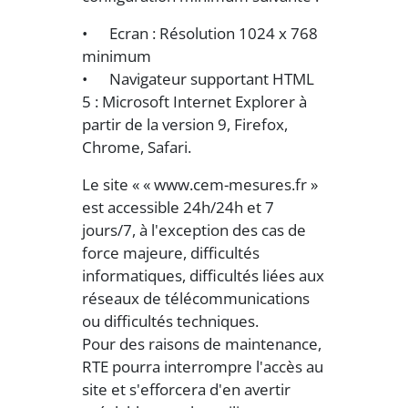
• Ecran : Résolution 1024 x 768
minimum
• Navigateur supportant HTML
5 : Microsoft Internet Explorer à
partir de la version 9, Firefox,
Chrome, Safari.
Le site « « www.cem-mesures.fr »
est accessible 24h/24h et 7
jours/7, à l'exception des cas de
force majeure, difficultés
informatiques, difficultés liées aux
réseaux de télécommunications
ou difficultés techniques.
Pour des raisons de maintenance,
RTE pourra interrompre l'accès au
site et s'efforcera d'en avertir