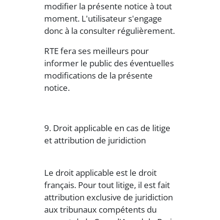
modifier la présente notice à tout
moment. L'utilisateur s'engage
donc à la consulter régulièrement.
RTE fera ses meilleurs pour
informer le public des éventuelles
modifications de la présente
notice.
9. Droit applicable en cas de litige
et attribution de juridiction
Le droit applicable est le droit
français. Pour tout litige, il est fait
attribution exclusive de juridiction
aux tribunaux compétents du