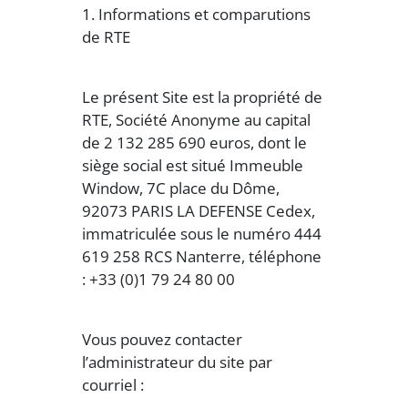
1. Informations et comparutions
de RTE
Le présent Site est la propriété de
RTE, Société Anonyme au capital
de 2 132 285 690 euros, dont le
siège social est situé Immeuble
Window, 7C place du Dôme,
92073 PARIS LA DEFENSE Cedex,
immatriculée sous le numéro 444
619 258 RCS Nanterre, téléphone
: +33 (0)1 79 24 80 00
Vous pouvez contacter
l’administrateur du site par
courriel :