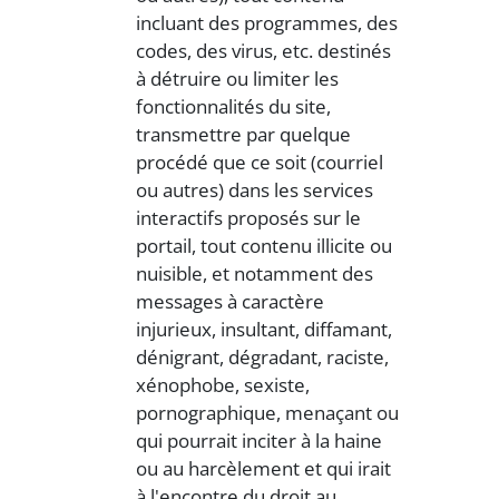
incluant des programmes, des
codes, des virus, etc. destinés
à détruire ou limiter les
fonctionnalités du site,
transmettre par quelque
procédé que ce soit (courriel
ou autres) dans les services
interactifs proposés sur le
portail, tout contenu illicite ou
nuisible, et notamment des
messages à caractère
injurieux, insultant, diffamant,
dénigrant, dégradant, raciste,
xénophobe, sexiste,
pornographique, menaçant ou
qui pourrait inciter à la haine
ou au harcèlement et qui irait
à l'encontre du droit au