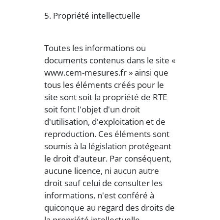
5. Propriété intellectuelle
Toutes les informations ou
documents contenus dans le site «
www.cem-mesures.fr » ainsi que
tous les éléments créés pour le
site sont soit la propriété de RTE
soit font l'objet d'un droit
d'utilisation, d'exploitation et de
reproduction. Ces éléments sont
soumis à la législation protégeant
le droit d'auteur. Par conséquent,
aucune licence, ni aucun autre
droit sauf celui de consulter les
informations, n'est conféré à
quiconque au regard des droits de
la propriété intellectuelle.