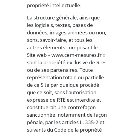
propriété intellectuelle.
La structure générale, ainsi que
les logiciels, textes, bases de
données, images animées ou non,
sons, savoir-faire, et tous les
autres éléments composant le
Site web « www.cem-mesures.fr »
sont la propriété exclusive de RTE
ou de ses partenaires. Toute
représentation totale ou partielle
de ce Site par quelque procédé
que ce soit, sans l'autorisation
expresse de RTE est interdite et
constituerait une contrefaçon
sanctionnée, notamment de façon
pénale, par les articles L. 335-2 et
suivants du Code de la propriété