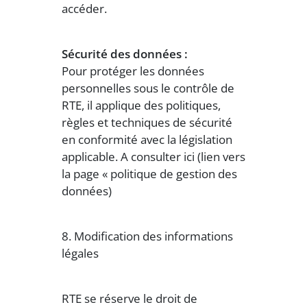
accéder.
Sécurité des données :
Pour protéger les données
personnelles sous le contrôle de
RTE, il applique des politiques,
règles et techniques de sécurité
en conformité avec la législation
applicable. A consulter ici (lien vers
la page « politique de gestion des
données)
8. Modification des informations
légales
RTE se réserve le droit de