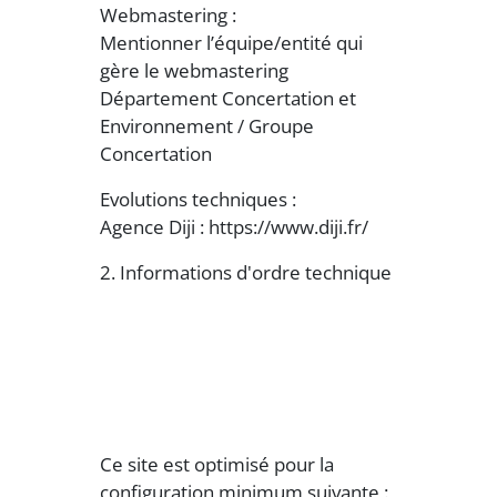
Webmastering :
Mentionner l’équipe/entité qui
gère le webmastering
Département Concertation et
Environnement / Groupe
Concertation
Evolutions techniques :
Agence Diji : https://www.diji.fr/
2. Informations d'ordre technique
Ce site est optimisé pour la
configuration minimum suivante :