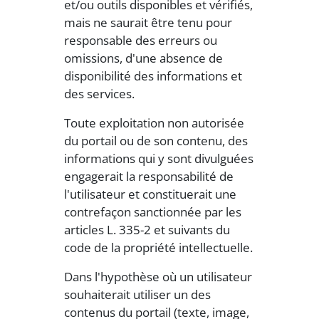
et/ou outils disponibles et vérifiés,
mais ne saurait être tenu pour
responsable des erreurs ou
omissions, d'une absence de
disponibilité des informations et
des services.
Toute exploitation non autorisée
du portail ou de son contenu, des
informations qui y sont divulguées
engagerait la responsabilité de
l'utilisateur et constituerait une
contrefaçon sanctionnée par les
articles L. 335-2 et suivants du
code de la propriété intellectuelle.
Dans l'hypothèse où un utilisateur
souhaiterait utiliser un des
contenus du portail (texte, image,