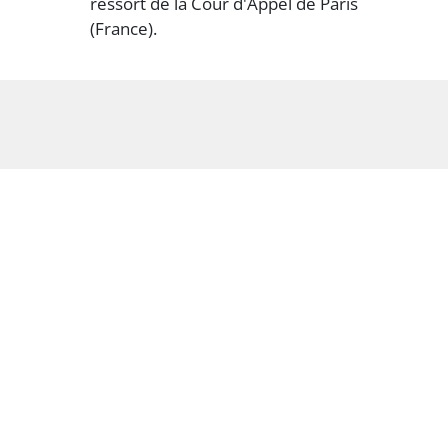
ressort de la Cour d'Appel de Paris
(France).