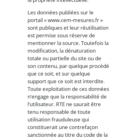
Les données publiées sur le
portail « www.cem-mesures.fr »
sont publiques et leur réutilisation
est permise sous réserve de
mentionner la source. Toutefois la
modification, la dénaturation
totale ou partielle du site ou de
son contenu, par quelque procédé
que ce soit, et sur quelque
support que ce soit est interdite.
Toute exploitation de ces données
n’engage que la responsabilité de
l’utilisateur. RTE ne saurait être
tenu responsable de toute
utilisation frauduleuse qui
constituerait une contrefaçon
sanctionnée au titre du code de la