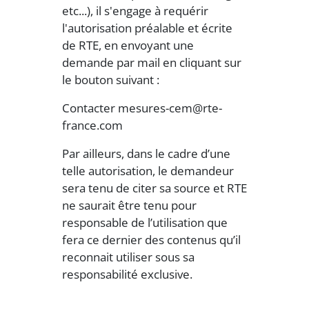
etc...), il s'engage à requérir
l'autorisation préalable et écrite
de RTE, en envoyant une
demande par mail en cliquant sur
le bouton suivant :
Contacter mesures-cem@rte-
france.com
Par ailleurs, dans le cadre d’une
telle autorisation, le demandeur
sera tenu de citer sa source et RTE
ne saurait être tenu pour
responsable de l’utilisation que
fera ce dernier des contenus qu’il
reconnait utiliser sous sa
responsabilité exclusive.