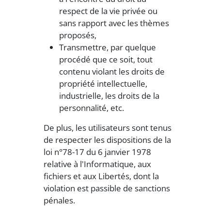
respect de la vie privée ou
sans rapport avec les thèmes
proposés,
Transmettre, par quelque
procédé que ce soit, tout
contenu violant les droits de
propriété intellectuelle,
industrielle, les droits de la
personnalité, etc.
De plus, les utilisateurs sont tenus
de respecter les dispositions de la
loi n°78-17 du 6 janvier 1978
relative à l'Informatique, aux
fichiers et aux Libertés, dont la
violation est passible de sanctions
pénales.