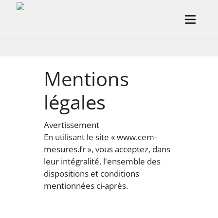
Aller au contenu principal
Mentions
légales
Avertissement
En utilisant le site « www.cem-
mesures.fr », vous acceptez, dans
leur intégralité, l'ensemble des
dispositions et conditions
mentionnées ci-après.