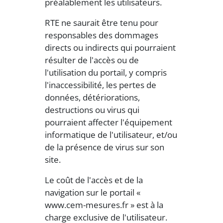
préalablement les utilisateurs.
RTE ne saurait être tenu pour
responsables des dommages
directs ou indirects qui pourraient
résulter de l'accès ou de
l'utilisation du portail, y compris
l'inaccessibilité, les pertes de
données, détériorations,
destructions ou virus qui
pourraient affecter l'équipement
informatique de l'utilisateur, et/ou
de la présence de virus sur son
site.
Le coût de l'accès et de la
navigation sur le portail «
www.cem-mesures.fr » est à la
charge exclusive de l'utilisateur.