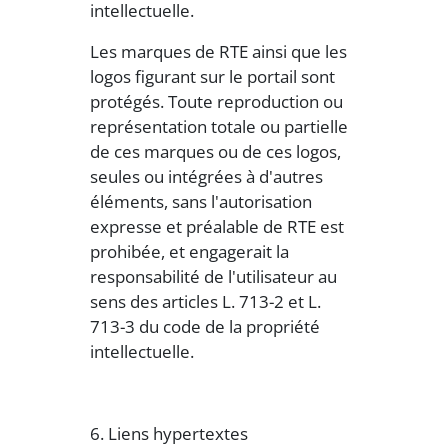
intellectuelle.
Les marques de RTE ainsi que les
logos figurant sur le portail sont
protégés. Toute reproduction ou
représentation totale ou partielle
de ces marques ou de ces logos,
seules ou intégrées à d'autres
éléments, sans l'autorisation
expresse et préalable de RTE est
prohibée, et engagerait la
responsabilité de l'utilisateur au
sens des articles L. 713-2 et L.
713-3 du code de la propriété
intellectuelle.
6. Liens hypertextes